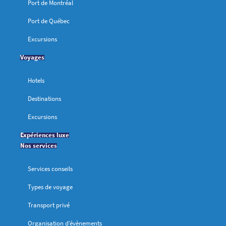
Port de Montréal
Port de Québec
Excursions
Voyages
Hotels
Destinations
Excursions
Expériences luxe
Nos services
Services conseils
Types de voyage
Transport privé
Organisation d’évènements