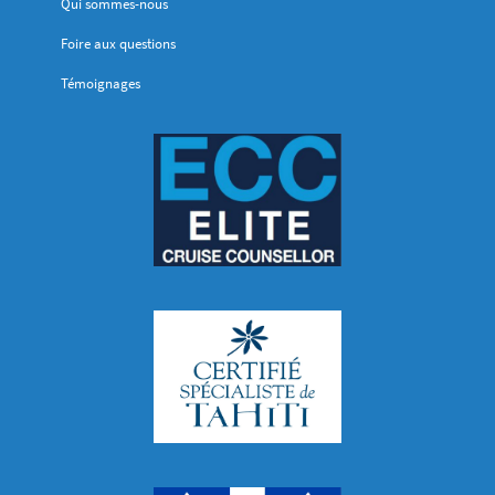
Qui sommes-nous
Foire aux questions
Témoignages