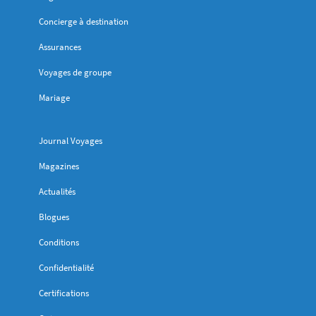
Concierge à destination
Assurances
Voyages de groupe
Mariage
Journal Voyages
Magazines
Actualités
Blogues
Conditions
Confidentialité
Certifications