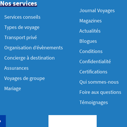
Nos services
Journal Voyages
Services conseils
Magazines
Types de voyage
Actualités
Transport privé
Blogues
Organisation d’évènements
Conditions
Concierge à destination
Confidentialité
Assurances
Certifications
Voyages de groupe
Qui sommes-nous
Mariage
Foire aux questions
Témoignages