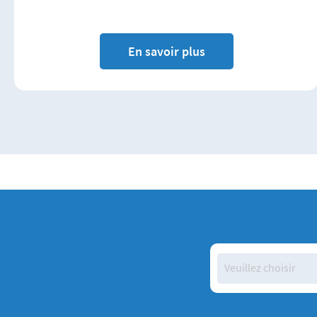
En savoir plus
Veuillez choisir