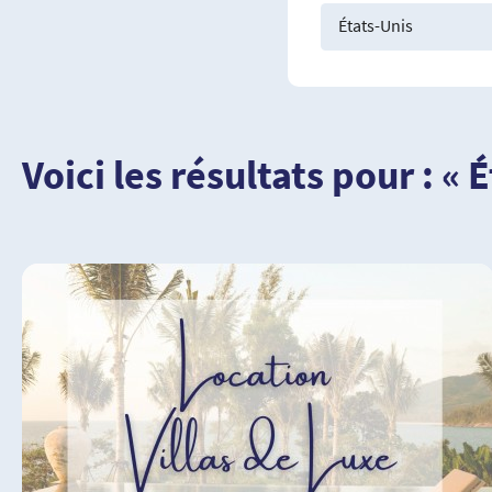
États-Unis
Voici les résultats pour : « 