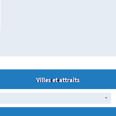
Villes et attraits