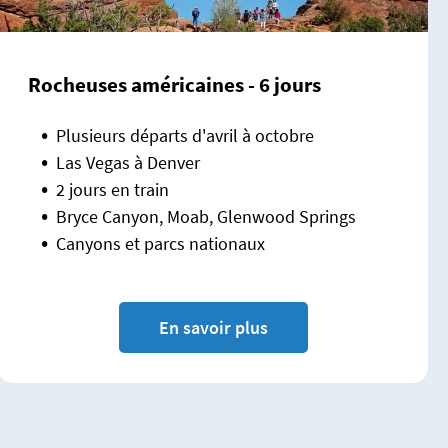
Rocheuses américaines - 6 jours
Plusieurs départs d'avril à octobre
Las Vegas à Denver
2 jours en train
Bryce Canyon, Moab, Glenwood Springs
Canyons et parcs nationaux
En savoir plus