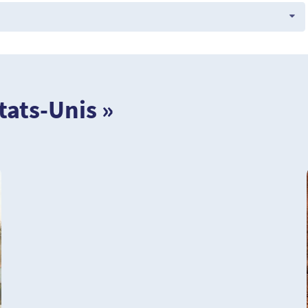
États-Unis »