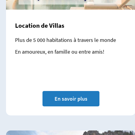
Location de Villas
Plus de 5 000 habitations à travers le monde
En amoureux, en famille ou entre amis!
En savoir plus