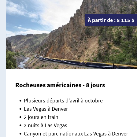
À partir de : 8 115 $
Rocheuses américaines - 8 jours
Plusieurs départs d'avril à octobre
Las Vegas à Denver
2 jours en train
2 nuits à Las Vegas
Canyon et parc nationaux Las Vegas à Denver