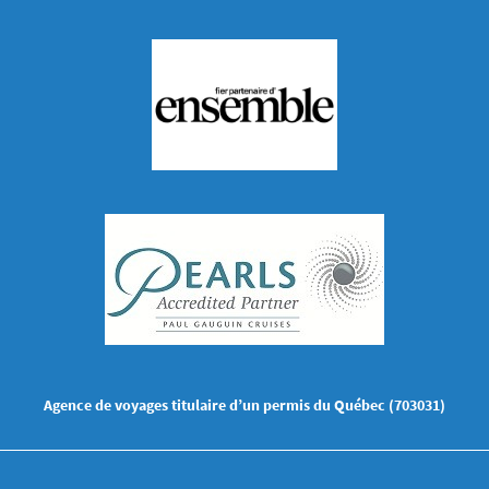
Agence de voyages titulaire d’un permis du Québec (703031)