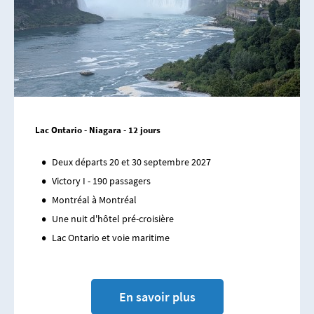
Lac Ontario - Niagara - 12 jours
Deux départs 20 et 30 septembre 2027
Victory I - 190 passagers
Montréal à Montréal
Une nuit d'hôtel pré-croisière
Lac Ontario et voie maritime
En savoir plus