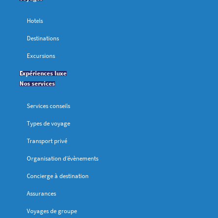
Hotels
Destinations
Excursions
Expériences luxe
Nos services
Services conseils
Types de voyage
Transport privé
Organisation d’évènements
Concierge à destination
Assurances
Voyages de groupe