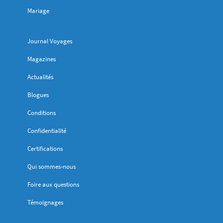
Mariage
Journal Voyages
Magazines
Actualités
Blogues
Conditions
Confidentialité
Certifications
Qui sommes-nous
Foire aux questions
Témoignages