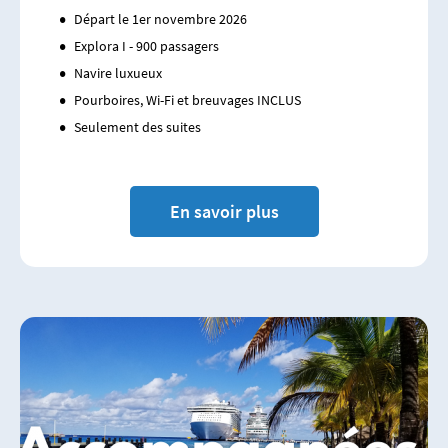
Départ le 1er novembre 2026
Explora I - 900 passagers
Navire luxueux
Pourboires, Wi-Fi et breuvages INCLUS
Seulement des suites
En savoir plus