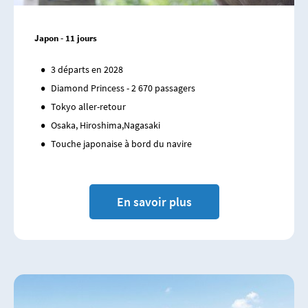
Japon - 11 jours
3 départs en 2028
Diamond Princess - 2 670 passagers
Tokyo aller-retour
Osaka, Hiroshima,Nagasaki
Touche japonaise à bord du navire
En savoir plus