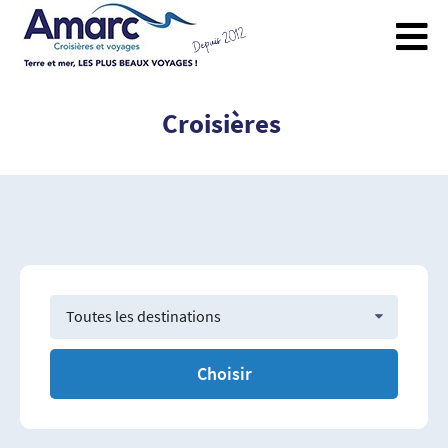
Croisières
Toutes les destinations