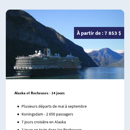
À partir de : 7 853 $
Alaska et Rocheuses - 14 jours
Plusieurs départs de mai à septembre
Koningsdam - 2 650 passagers
7 jours croisière en Alaska
2 jours en train dans les Rocheuses