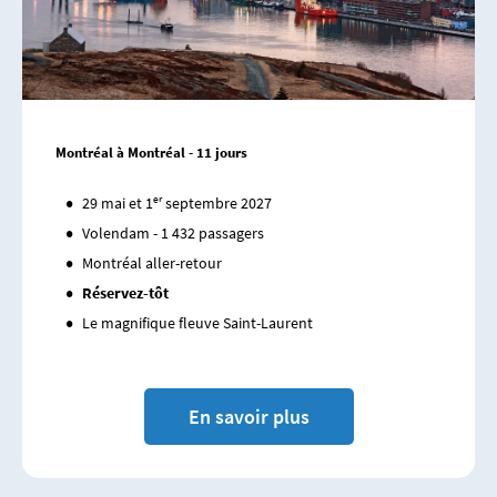
Montréal à Montréal - 11 jours
29 mai et 1ᵉʳ septembre 2027
Volendam - 1 432 passagers
Montréal aller-retour
Réservez-tôt
Le magnifique fleuve Saint-Laurent
En savoir plus