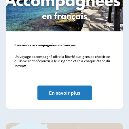
Croisières accompagnées en français
Un voyage accompagné offre la liberté aux gens de choisir ce
qu’ils veulent découvrir à leur rythme et ce à chaque étape du
voyage...
En savoir plus