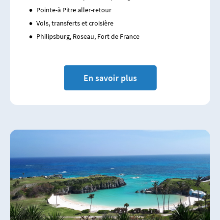
Pointe-à Pitre aller-retour
Vols, transferts et croisière
Philipsburg, Roseau, Fort de France
En savoir plus