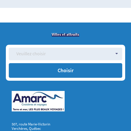
Villes et attraits
Veuillez choisir
507, route Marie-Victorin
Verchères, Québec