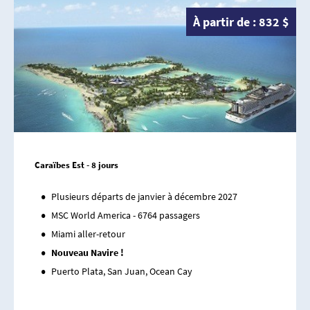
À partir de : 832 $
Caraïbes Est - 8 jours
Plusieurs départs de janvier à décembre 2027
MSC World America - 6764 passagers
Miami aller-retour
Nouveau Navire !
Puerto Plata, San Juan, Ocean Cay