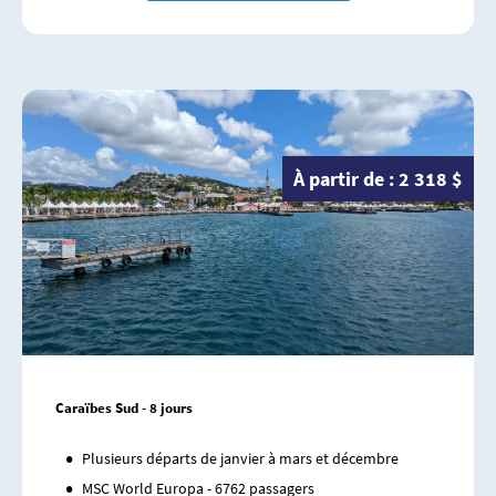
À partir de : 2 318 $
Caraïbes Sud - 8 jours
Plusieurs départs de janvier à mars et décembre
MSC World Europa - 6762 passagers