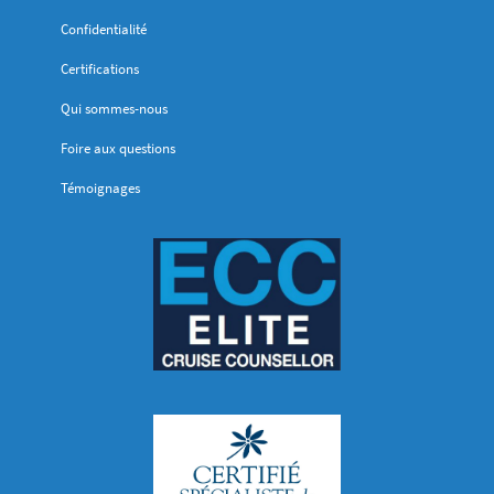
Confidentialité
Certifications
Qui sommes-nous
Foire aux questions
Témoignages