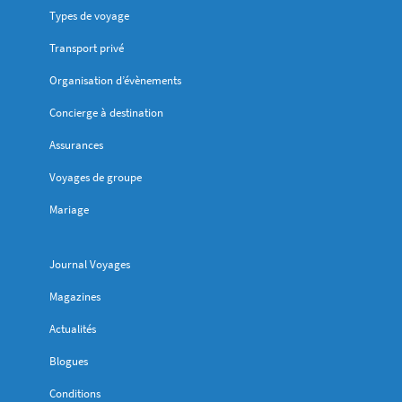
Types de voyage
Transport privé
Organisation d’évènements
Concierge à destination
Assurances
Voyages de groupe
Mariage
Journal Voyages
Magazines
Actualités
Blogues
Conditions