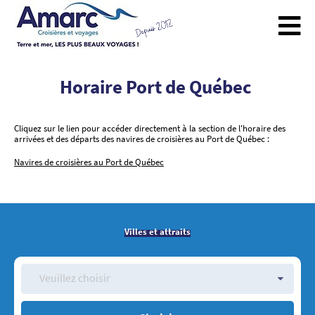
Horaire Port de Québec
Cliquez sur le lien pour accéder directement à la section de l'horaire des
arrivées et des départs des navires de croisières au Port de Québec :
Navires de croisières au Port de Québec
Villes et attraits
Veuillez choisir