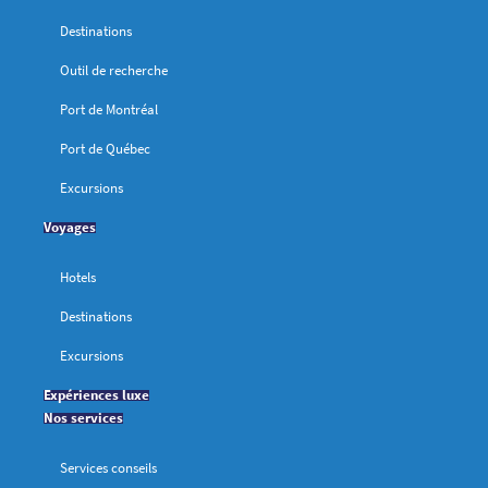
Destinations
Outil de recherche
Port de Montréal
Port de Québec
Excursions
Voyages
Hotels
Destinations
Excursions
Expériences luxe
Nos services
Services conseils